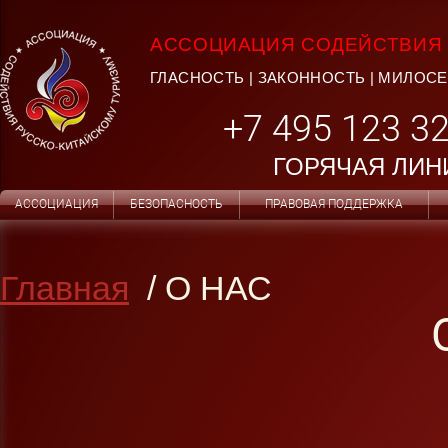
АССОЦИАЦИЯ СОДЕЙСТВИЯ 
ГЛАСНОСТЬ | ЗАКОННОСТЬ | МИЛОС
+7 495 123 32
ГОРЯЧАЯ ЛИН
АССОЦИАЦИЯ
БЕЗОПАСНОСТЬ
ПРАВОВАЯ ПОДДЕРЖКА
Главная
/ О НАС