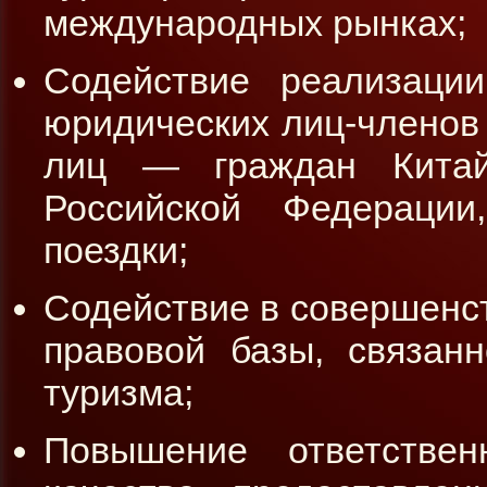
международных рынках;
Содействие реализаци
юридических лиц-членов 
лиц — граждан Китай
Российской Федерации
поездки;
Содействие в совершенст
правовой базы, связан
туризма;
Повышение ответстве